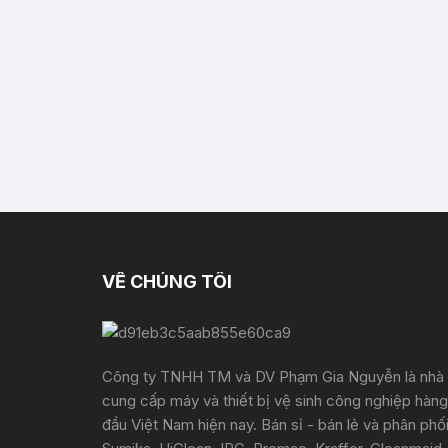
VỀ CHÚNG TÔI
Công ty TNHH TM và DV Phạm Gia Nguyễn là nhà
cung cấp máy và thiết bị vệ sinh công nghiệp hàng
đầu Việt Nam hiện nay. Bán sỉ - bán lẻ và phân phố