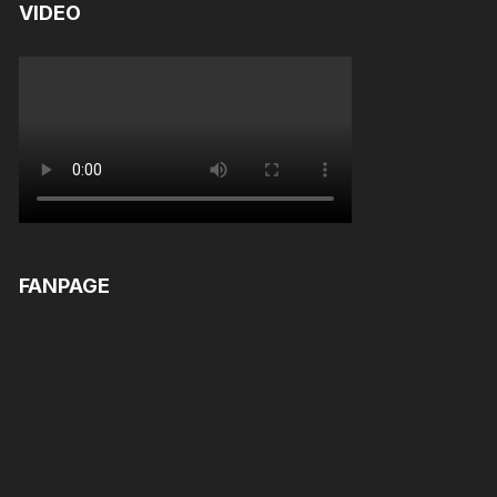
VIDEO
FANPAGE