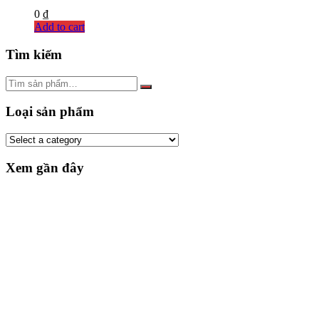
0
₫
Add to cart
Tìm kiếm
Loại sản phẩm
Xem gần đây