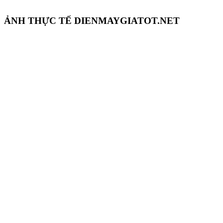
ẢNH THỰC TẾ DIENMAYGIATOT.NET