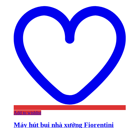
Add to wishlist
Máy hút bụi nhà xưởng Fiorentini