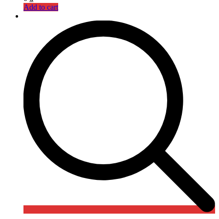
Add to cart