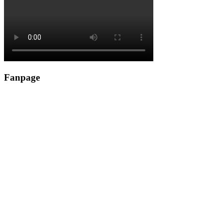
Fanpage