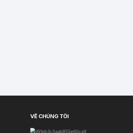
VỀ CHÚNG TÔI