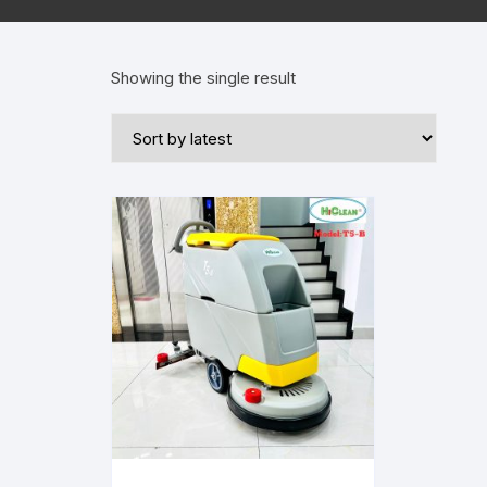
Showing the single result