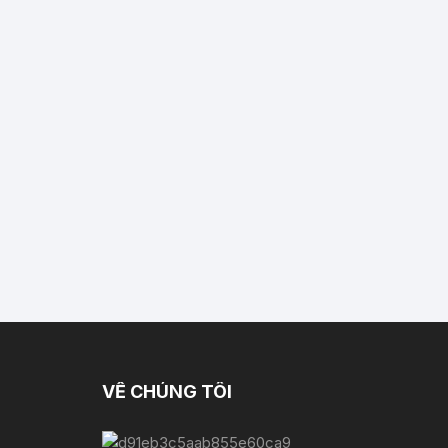
VỀ CHÚNG TÔI