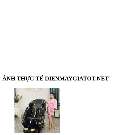
ẢNH THỰC TẾ DIENMAYGIATOT.NET