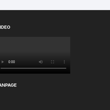
IDEO
ANPAGE