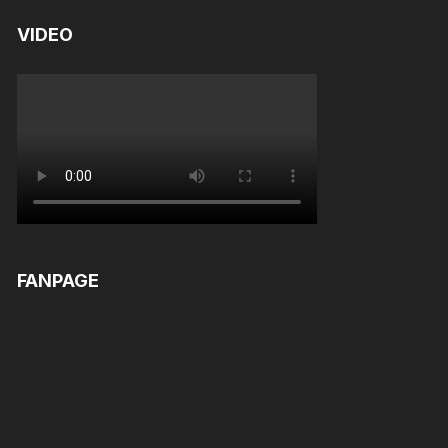
VIDEO
FANPAGE