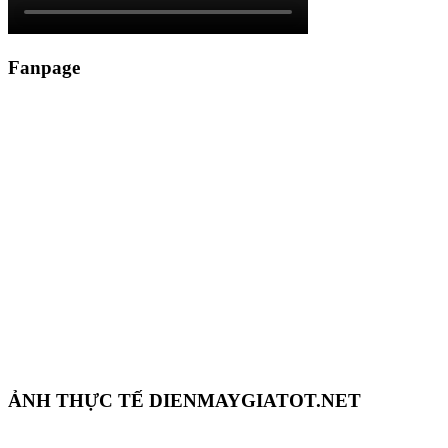
Fanpage
ẢNH THỰC TẾ DIENMAYGIATOT.NET