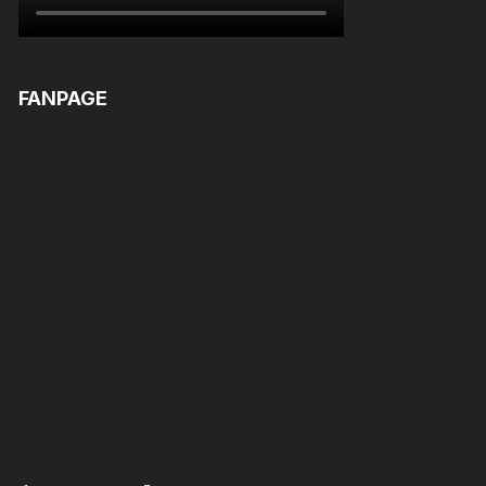
FANPAGE