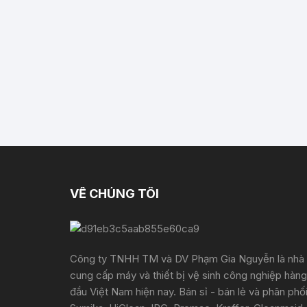
VỀ CHÚNG TÔI
Công ty TNHH TM và DV Phạm Gia Nguyễn là nhà
cung cấp máy và thiết bị vệ sinh công nghiệp hàng
đầu Việt Nam hiện nay. Bán sỉ - bán lẻ và phân phố