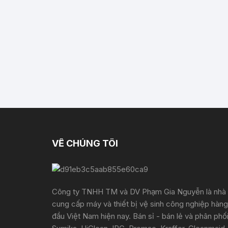
VỀ CHÚNG TÔI
Công ty TNHH TM và DV Phạm Gia Nguyễn là nhà
cung cấp máy và thiết bị vệ sinh công nghiệp hàng
đầu Việt Nam hiện nay. Bán sỉ - bán lẻ và phân phố