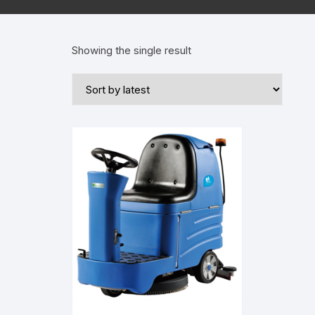
Showing the single result