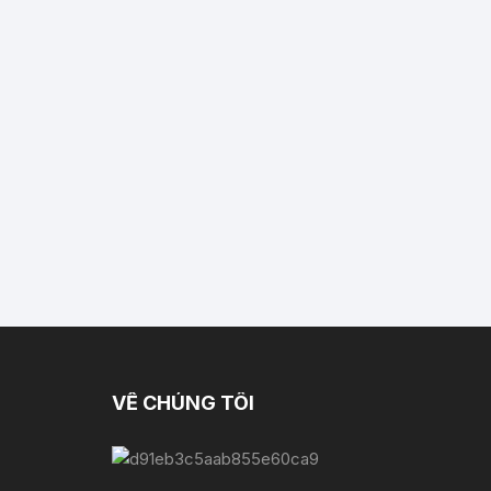
VỀ CHÚNG TÔI