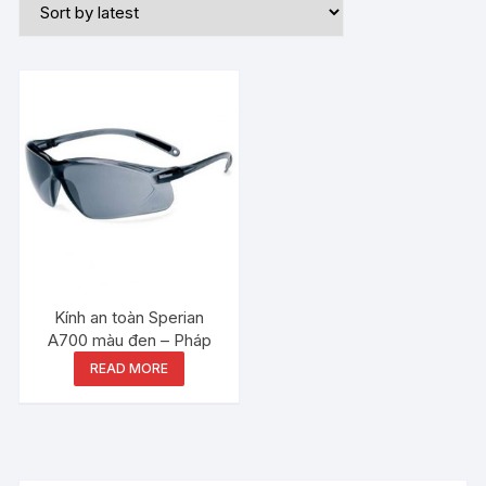
Kính an toàn Sperian
A700 màu đen – Pháp
READ MORE