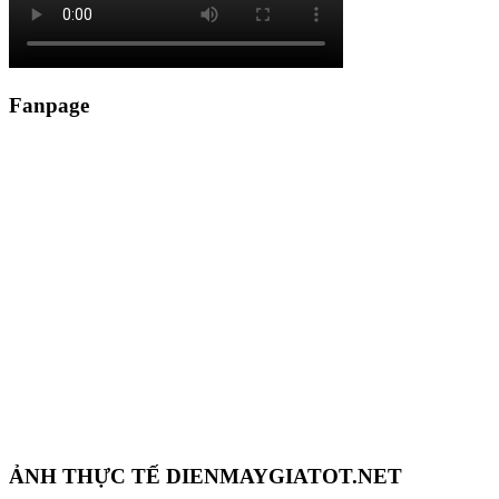
Fanpage
ẢNH THỰC TẾ DIENMAYGIATOT.NET