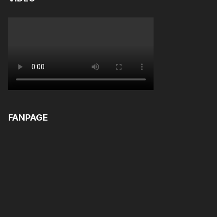
FANPAGE