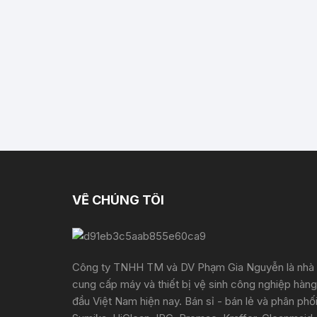
VỀ CHÚNG TÔI
Công ty TNHH TM và DV Phạm Gia Nguyễn là nhà
cung cấp máy và thiết bị vệ sinh công nghiệp hàng
đầu Việt Nam hiện nay. Bán sỉ - bán lẻ và phân phố