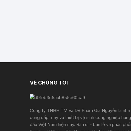
VỀ CHÚNG TÔI
Công ty TNHH TM và DV Phạm Gia Nguyễn là nhà
cung cấp máy và thiết bị vệ sinh công nghiệp hàng
đầu Việt Nam hiện nay. Bán sỉ - bán lẻ và phân phố