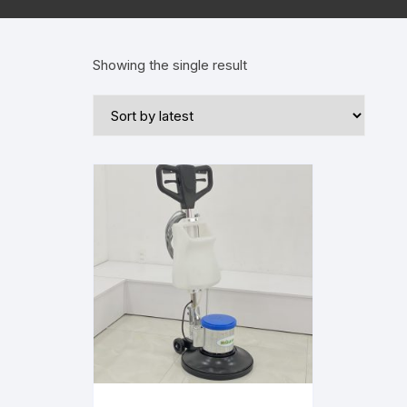
Showing the single result