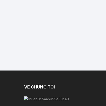
VỀ CHÚNG TÔI