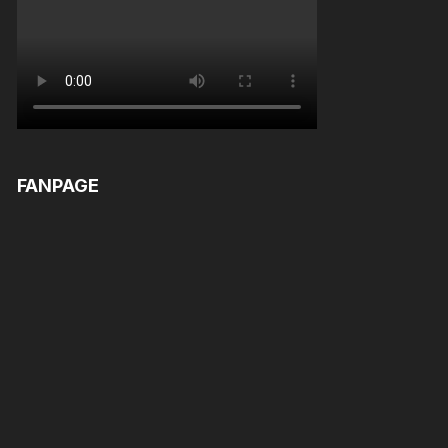
FANPAGE