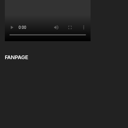
FANPAGE