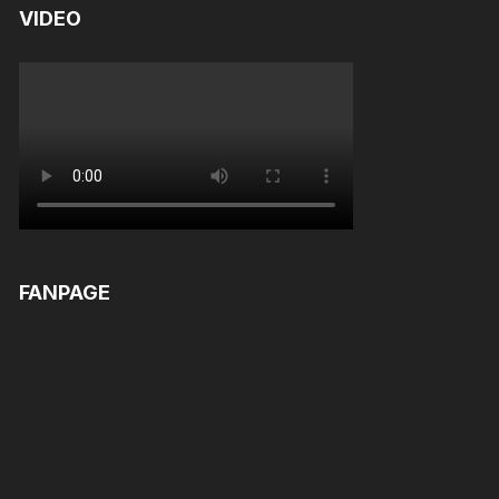
VIDEO
FANPAGE