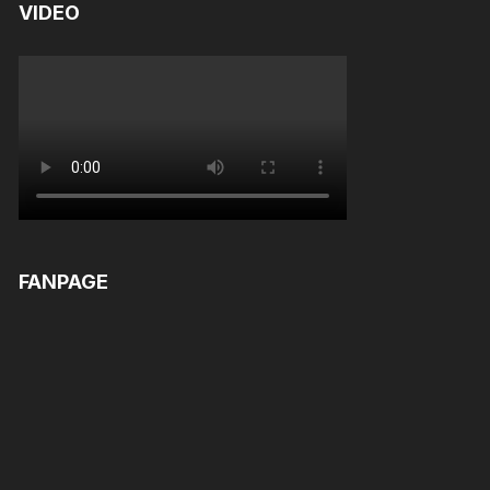
VIDEO
FANPAGE