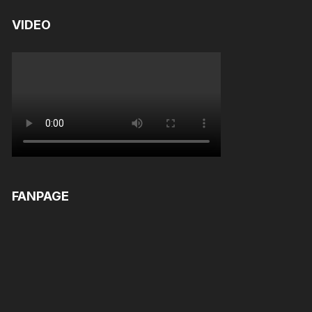
VIDEO
FANPAGE