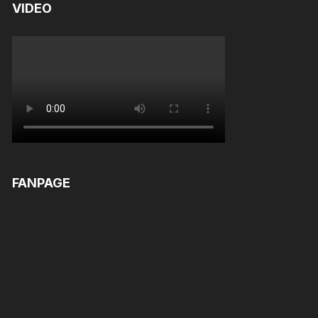
VIDEO
FANPAGE