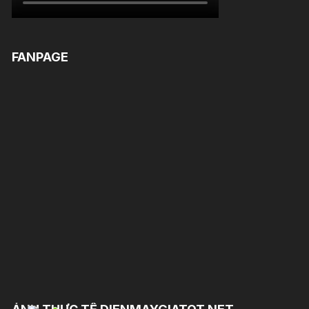
FANPAGE