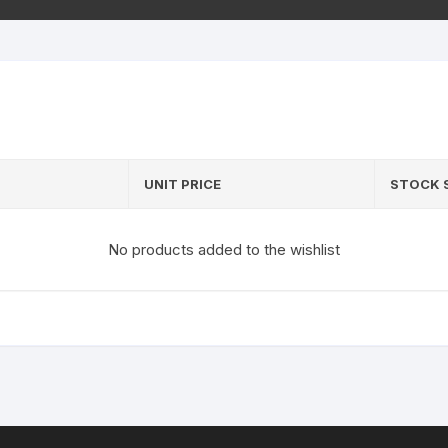
UNIT PRICE
STOCK 
No products added to the wishlist