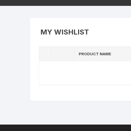
MY WISHLIST
PRODUCT NAME