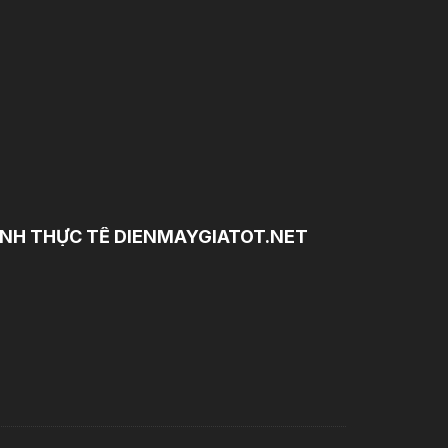
NH THỰC TẾ DIENMAYGIATOT.NET